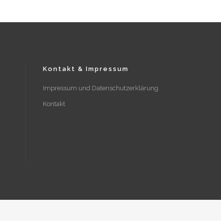
Kontakt & Impressum
Impressum und Datenschutzerklärung
Kontakt