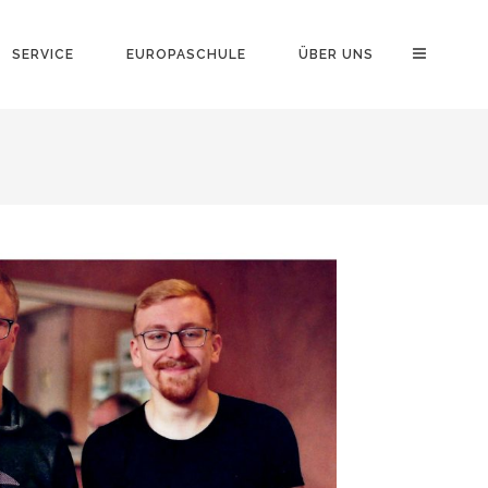
SERVICE
EUROPASCHULE
ÜBER UNS