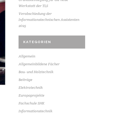
Werkstatt der TLS
Verabschiedung der
Informationstechnischen Assistenten
2025
KATEGORIEN
Allgemein
Allgemeinbildene Fächer
Bau- und Holztechnik
Beiträge
Elektrotechnik
Europaprojekte
Fachschule SHK
Informationstechnik