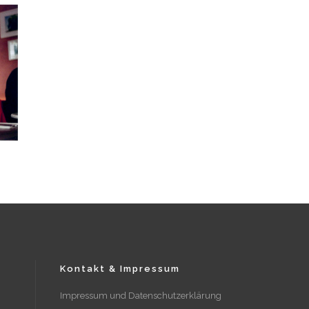
Kontakt & Impressum
Impressum und Datenschutzerklärung