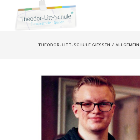
THEODOR-LITT-SCHULE GIESSEN
/
ALLGEMEIN