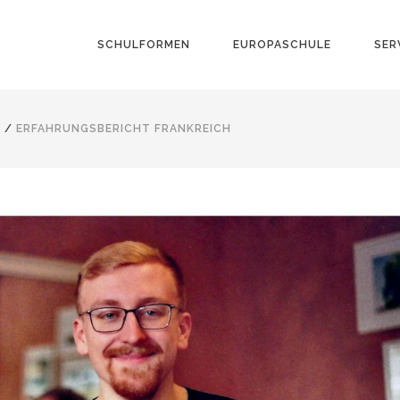
SCHULFORMEN
EUROPASCHULE
SER
/
ERFAHRUNGSBERICHT FRANKREICH