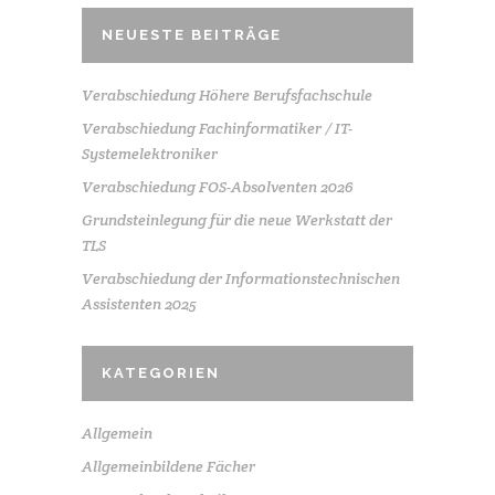
NEUESTE BEITRÄGE
Verabschiedung Höhere Berufsfachschule
Verabschiedung Fachinformatiker / IT-
Systemelektroniker
Verabschiedung FOS-Absolventen 2026
Grundsteinlegung für die neue Werkstatt der
TLS
Verabschiedung der Informationstechnischen
Assistenten 2025
KATEGORIEN
Allgemein
Allgemeinbildene Fächer