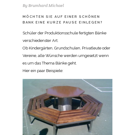
By
Brumhard Michael
MÖCHTEN SIE AUF EINER SCHÖNEN
BANK EINE KURZE PAUSE EINLEGEN?
Schüler der Produktionsschule fertigten Bänke
verschiedenster Art.
Ob Kindergärten, Grundschulen, Privatleute oder
Vereine, alle Wünsche werden umgesetzt wenn
es um das Thema Bänke geht.
Hier ein paar Beispiele: