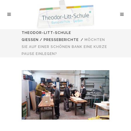
THEODOR-LITT-SCHULE
GIESSEN
/
PRESSEBERICHTE
/
MÖCHTEN
SIE AUF EINER SCHÖNEN BANK EINE KURZE
PAUSE EINLEGEN?