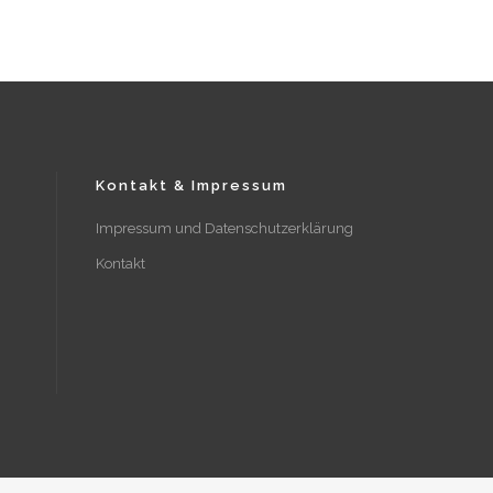
Kontakt & Impressum
Impressum und Datenschutzerklärung
Kontakt