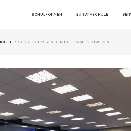
SCHULFORMEN
EUROPASCHULE
SER
ICHTE
/
SCHÜLER LASSEN DEN POTTWAL ’SCHWEBEN‘