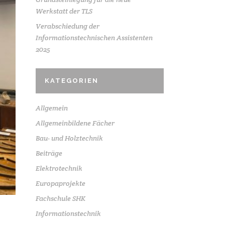
Werkstatt der TLS
Verabschiedung der
Informationstechnischen Assistenten
2025
KATEGORIEN
Allgemein
Allgemeinbildene Fächer
Bau- und Holztechnik
Beiträge
Elektrotechnik
Europaprojekte
Fachschule SHK
Informationstechnik