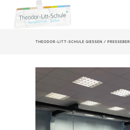
THEODOR-LITT-SCHULE GIESSEN
/
PRESSEBER