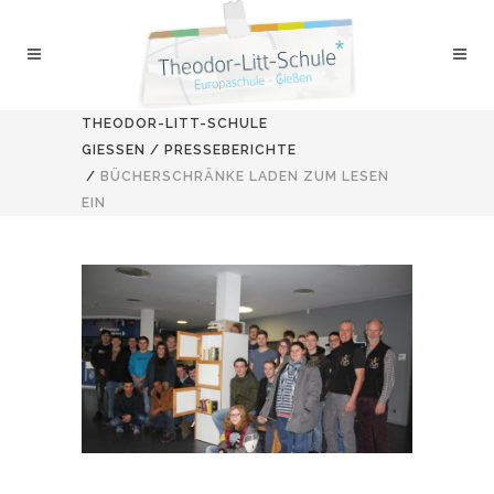
THEODOR-LITT-SCHULE
GIESSEN
/
PRESSEBERICHTE
/
BÜCHERSCHRÄNKE LADEN ZUM LESEN
EIN