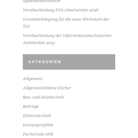
Systemelektroniker
Verabschiedung FOS-Absolventen 2026
Grundsteinlegung für die neue Werkstatt der
TLS
Verabschiedung der Informationstechnischen
Assistenten 2025
KATEGORIEN
Allgemein
Allgemeinbildene Fächer
Bau- und Holztechnik
Beiträge
Elektrotechnik
Europaprojekte
Fachschule SHK