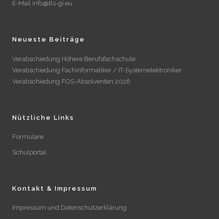
E-Mail info@tls-gi.eu
Neueste Beiträge
Verabschiedung Höhere Berufsfachschule
Verabschiedung Fachinformatiker / IT-Systemelektroniker
Verabschiedung FOS-Absolventen 2026
Nützliche Links
Formulare
Schulportal
Kontakt & Impressum
Impressum und Datenschutzerklärung