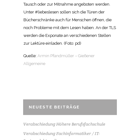
Tausch oder zur Mitnahme angeboten werden.
Unter #liebeslesen sollen sich die Türen der
Bücherschränke auch für Menschen öffnen, die
noch Probleme mit dem Lesen haben. An der TLS
werden die Exponate an verschiedenen Stellen
zur Lektüre einladen. (Foto: pd)
Quelle:
Armin Pfandmüller – Gießener
Allgemeine
NEUESTE BEITRÄGE
Verabschiedung Höhere Berufsfachschule
Verabschiedung Fachinformatiker / IT-