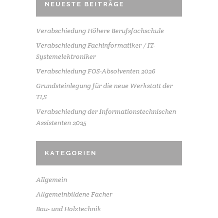
NEUESTE BEITRÄGE
Verabschiedung Höhere Berufsfachschule
Verabschiedung Fachinformatiker / IT-
Systemelektroniker
Verabschiedung FOS-Absolventen 2026
Grundsteinlegung für die neue Werkstatt der
TLS
Verabschiedung der Informationstechnischen
Assistenten 2025
KATEGORIEN
Allgemein
Allgemeinbildene Fächer
Bau- und Holztechnik