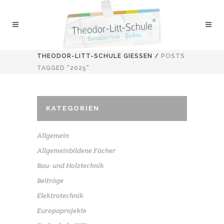
THEODOR-LITT-SCHULE GIESSEN
/
POSTS
TAGGED "2025"
KATEGORIEN
Allgemein
Allgemeinbildene Fächer
Bau- und Holztechnik
Beiträge
Elektrotechnik
Europaprojekte