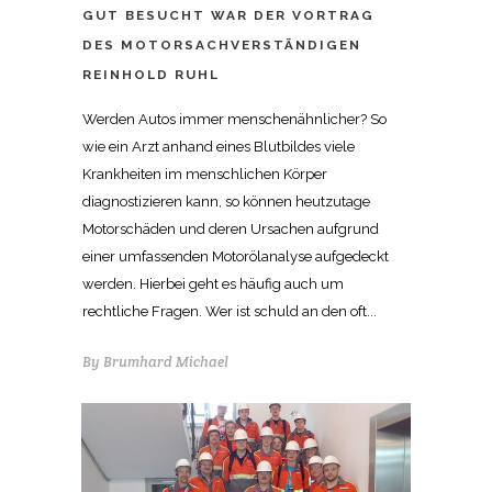
GUT BESUCHT WAR DER VORTRAG
DES MOTORSACHVERSTÄNDIGEN
REINHOLD RUHL
Werden Autos immer menschenähnlicher? So
wie ein Arzt anhand eines Blutbildes viele
Krankheiten im menschlichen Körper
diagnostizieren kann, so können heutzutage
Motorschäden und deren Ursachen aufgrund
einer umfassenden Motorölanalyse aufgedeckt
werden. Hierbei geht es häufig auch um
rechtliche Fragen. Wer ist schuld an den oft...
By
Brumhard Michael