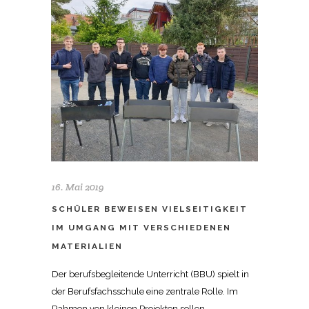
16. Mai 2019
SCHÜLER BEWEISEN VIELSEITIGKEIT
IM UMGANG MIT VERSCHIEDENEN
MATERIALIEN
Der berufsbegleitende Unterricht (BBU) spielt in
der Berufsfachsschule eine zentrale Rolle. Im
Rahmen von kleinen Projekten sollen