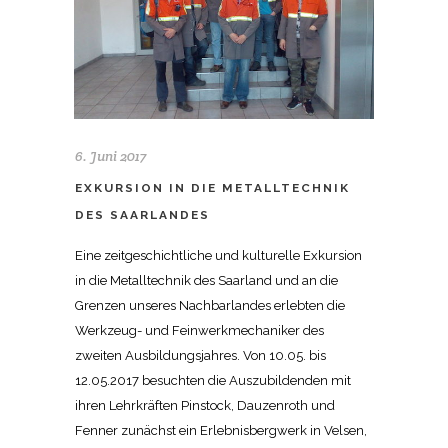
6. Juni 2017
EXKURSION IN DIE METALLTECHNIK
DES SAARLANDES
Eine zeitgeschichtliche und kulturelle Exkursion
in die Metalltechnik des Saarland und an die
Grenzen unseres Nachbarlandes erlebten die
Werkzeug- und Feinwerkmechaniker des
zweiten Ausbildungsjahres. Von 10.05. bis
12.05.2017 besuchten die Auszubildenden mit
ihren Lehrkräften Pinstock, Dauzenroth und
Fenner zunächst ein Erlebnisbergwerk in Velsen,