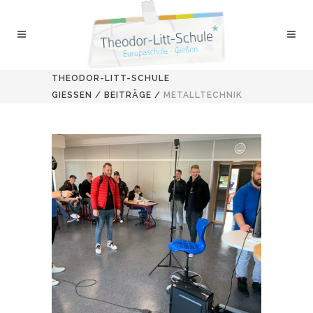
THEODOR-LITT-SCHULE
GIESSEN
/
BEITRÄGE
/
METALLTECHNIK