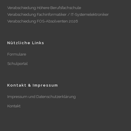
Verabschiedung Höhere Berufsfachschule
Verabschiedung Fachinformatiker / IT-Systemelektroniker
Verabschiedung FOS-Absolventen 2026
Nützliche Links
Formulare
Schulportal
Kontakt & Impressum
Impressum und Datenschutzerklärung
Kontakt