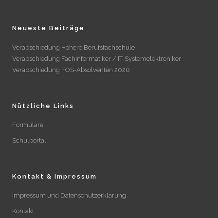
Neueste Beiträge
Verabschiedung Höhere Berufsfachschule
Verabschiedung Fachinformatiker / IT-Systemelektroniker
Verabschiedung FOS-Absolventen 2026
Nützliche Links
Formulare
Schulportal
Kontakt & Impressum
Impressum und Datenschutzerklärung
Kontakt