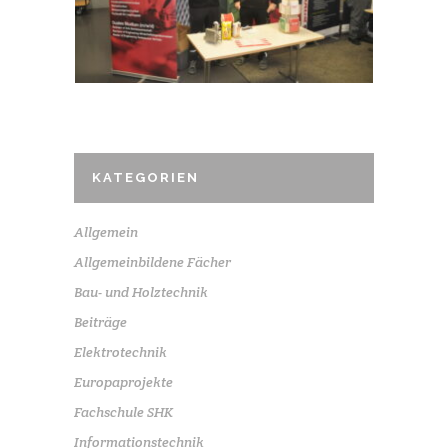
KATEGORIEN
Allgemein
Allgemeinbildene Fächer
Bau- und Holztechnik
Beiträge
Elektrotechnik
Europaprojekte
Fachschule SHK
Informationstechnik