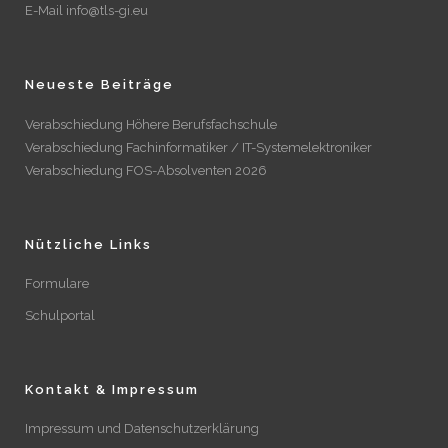
E-Mail info@tls-gi.eu
Neueste Beiträge
Verabschiedung Höhere Berufsfachschule
Verabschiedung Fachinformatiker / IT-Systemelektroniker
Verabschiedung FOS-Absolventen 2026
Nützliche Links
Formulare
Schulportal
Kontakt & Impressum
Impressum und Datenschutzerklärung