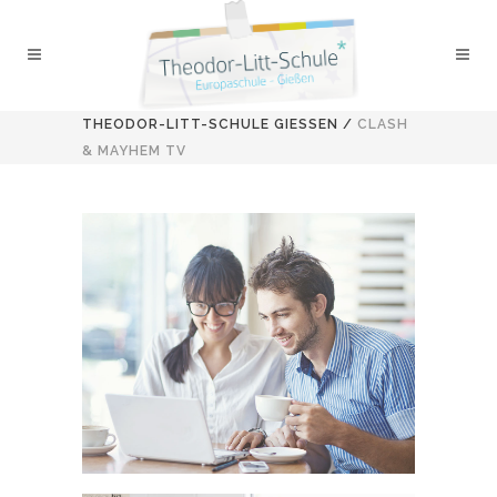
THEODOR-LITT-SCHULE GIESSEN
/
CLASH
& MAYHEM TV